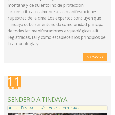
montaña y de su entorno de protección,
circunscrito actualmente a las manifestaciones
rupestres de la cima Los expertos concluyen que
Tindaya debe ser entendida como unidad principal
de todas las manifestaciones arqueológicas allí
registradas, tal y como establecen los principios de
la arqueología y…
LEER MAS
11
MAR 2018
SENDERO A TINDAYA
JGC
ARQUEOLOGÍA
SIN COMENTARIOS