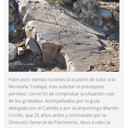
Hace poco tiempo tuvimos la ocasión de subir a la
Montaña Tindaya, tras solicitar el preceptivo
permiso, con el fin de comprobar la situación real
de los grabados. Acompañados por la guía
delegada por el Cabildo y por la arqueóloga Marián
Cortés, que 25 años antes y contratada por la
Dirección General de Patrimonio, llevó a cabo la