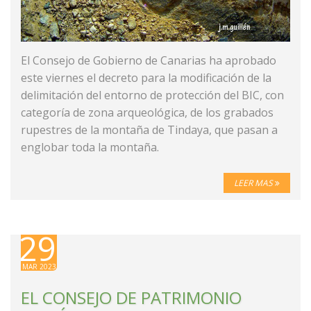
El Consejo de Gobierno de Canarias ha aprobado
este viernes el decreto para la modificación de la
delimitación del entorno de protección del BIC, con
categoría de zona arqueológica, de los grabados
rupestres de la montaña de Tindaya, que pasan a
englobar toda la montaña.
LEER MAS
29
MAR 2023
EL CONSEJO DE PATRIMONIO