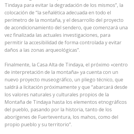
Tindaya para evitar la degradación de los mismos”, la
colocación de “la señalética adecuada en todo el
perímetro de la montaña, y el desarrollo del proyecto
de acondicionamiento del sendero, que comenzará una
vez finalizada las actuales investigaciones, para
permitir la accesibilidad de forma controlada y evitar
daños a las zonas arqueológicas”.
Finalmente, la Casa Alta de Tindaya, el próximo «centro
de interpretación de la montaña» ya cuenta con un
nuevo proyecto museográfico, un pliego técnico, que
saldrá a licitación próximamente y que “abarcará desde
los valores naturales y culturales propios de la
Montaña de Tindaya hasta los elementos etnográficos
del pueblo, pasando por la historia, tanto de los
aborígenes de Fuerteventura, los mahos, como del
propio pueblo y su territorio”.