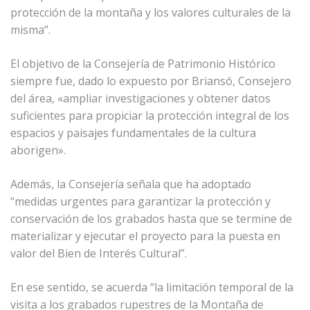
protección de la montaña y los valores culturales de la
misma”.
El objetivo de la Consejería de Patrimonio Histórico
siempre fue, dado lo expuesto por Briansó, Consejero
del área, «ampliar investigaciones y obtener datos
suficientes para propiciar la protección integral de los
espacios y paisajes fundamentales de la cultura
aborigen».
Además, la Consejería señala que ha adoptado
“medidas urgentes para garantizar la protección y
conservación de los grabados hasta que se termine de
materializar y ejecutar el proyecto para la puesta en
valor del Bien de Interés Cultural”.
En ese sentido, se acuerda “la limitación temporal de la
visita a los grabados rupestres de la Montaña de