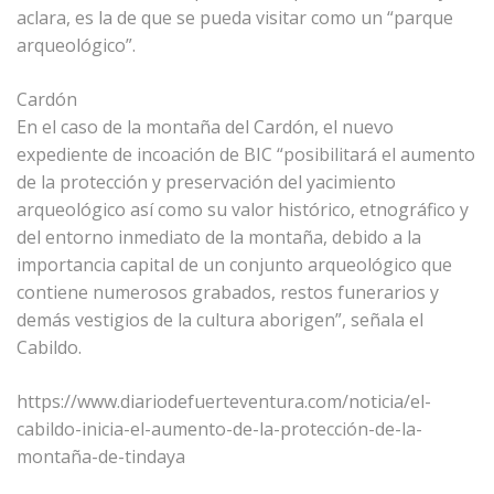
aclara, es la de que se pueda visitar como un “parque
arqueológico”.
Cardón
En el caso de la montaña del Cardón, el nuevo
expediente de incoación de BIC “posibilitará el aumento
de la protección y preservación del yacimiento
arqueológico así como su valor histórico, etnográfico y
del entorno inmediato de la montaña, debido a la
importancia capital de un conjunto arqueológico que
contiene numerosos grabados, restos funerarios y
demás vestigios de la cultura aborigen”, señala el
Cabildo.
https://www.diariodefuerteventura.com/noticia/el-
cabildo-inicia-el-aumento-de-la-protección-de-la-
montaña-de-tindaya