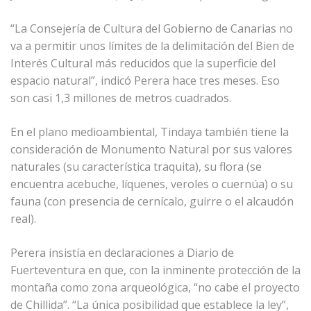
“La Consejería de Cultura del Gobierno de Canarias no
va a permitir unos límites de la delimitación del Bien de
Interés Cultural más reducidos que la superficie del
espacio natural”, indicó Perera hace tres meses. Eso
son casi 1,3 millones de metros cuadrados.
En el plano medioambiental, Tindaya también tiene la
consideración de Monumento Natural por sus valores
naturales (su característica traquita), su flora (se
encuentra acebuche, líquenes, veroles o cuernúa) o su
fauna (con presencia de cernícalo, guirre o el alcaudón
real).
Perera insistía en declaraciones a Diario de
Fuerteventura en que, con la inminente protección de la
montaña como zona arqueológica, “no cabe el proyecto
de Chillida”. “La única posibilidad que establece la ley”,