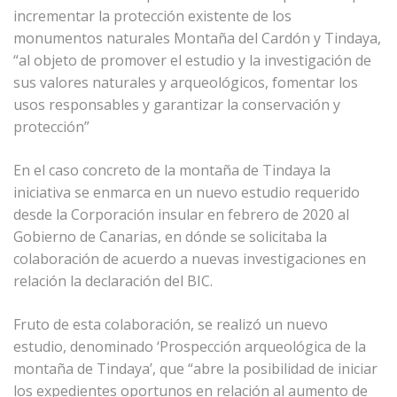
incrementar la protección existente de los
monumentos naturales Montaña del Cardón y Tindaya,
“al objeto de promover el estudio y la investigación de
sus valores naturales y arqueológicos, fomentar los
usos responsables y garantizar la conservación y
protección”
En el caso concreto de la montaña de Tindaya la
iniciativa se enmarca en un nuevo estudio requerido
desde la Corporación insular en febrero de 2020 al
Gobierno de Canarias, en dónde se solicitaba la
colaboración de acuerdo a nuevas investigaciones en
relación la declaración del BIC.
Fruto de esta colaboración, se realizó un nuevo
estudio, denominado ‘Prospección arqueológica de la
montaña de Tindaya’, que “abre la posibilidad de iniciar
los expedientes oportunos en relación al aumento de