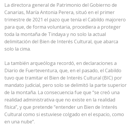
La directora general de Patrimonio del Gobierno de
Canarias, María Antonia Perera, situó en el primer
trimestre de 2021 el pazo que tenía el Cabildo majorero
para que, de forma voluntaria, procediera a proteger
toda la montaña de Tindaya y no solo la actual
delimitación del Bien de Interés Cultural, que abarca
solo la cima.
La también arqueóloga recordó, en declaraciones a
Diario de Fuerteventura, que, en el pasado, el Cabildo
tuvo que tramitar el Bien de Interés Cultural (BIC) por
mandato judicial, pero solo se delimitó la parte superior
de la montaña. La consecuencia fue que “se creó una
realidad administrativa que no existe en la realidad
física”, y que pretende “entender un Bien de Interés
Cultural como si estuviese colgado en el espacio, como
en una nube”.