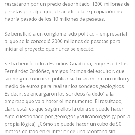
rescataron por un precio desorbitado: 1200 millones de
pesetas por algo que, de acudir a la expropiación no
habría pasado de los 10 millones de pesetas.
Se benefició a un conglomerado político – empresarial
al que se le concedió 2000 millones de pesetas para
iniciar el proyecto que nunca se ejecutó.
Se ha beneficiado a Estudios Guadiana, empresa de los
Fernández Ordóñez, amigos íntimos del escultor, que
sin ningún concurso público se hicieron con un millón y
medio de euros para realizar los sondeos geológicos.
Es decir, se encargaron los sondeos (a dedo) a la
empresa que va a hacer el monumento. El resultado,
claro está, es que según ellos la obra se puede hacer.
Algo cuestionado por geólogos y vulcanólogos (y por la
propia lógica): ¿Cómo se puede hacer un cubo de 50
metros de lado en el interior de una Montaña sin