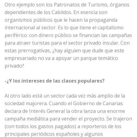
Otro ejemplo son los Patronatos de Turismo, órganos
dependientes de los Cabildos. En esencia son
organismos públicos que le hacen la propaganda
internacional al sector. Es lo que tiene el capitalismo
periférico: con dinero público se financian las campañas
para atraer turistas para el sector privado insular. Con
estas prerrogativas, ¿hay alguien que dude que este
empresariado no va a apoyar un parque temático
privado?
-¿Y los intereses de las clases populares?
Al otro lado está un sector cada vez más amplio de la
sociedad majorera. Cuando el Gobierno de Canarias
declara de Interés General la obra lanza una enorme
campaña mediática para vender el proyecto. Se trajeron
(con todos los gastos pagados) a reporteros de los
principales periódicos españoles y algunos