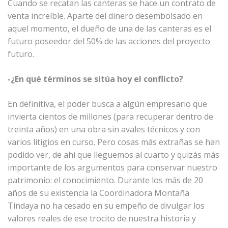
Cuando se recatan las canteras se hace un contrato de
venta increíble. Aparte del dinero desembolsado en
aquel momento, el dueño de una de las canteras es el
futuro poseedor del 50% de las acciones del proyecto
futuro.
-¿En qué términos se sitúa hoy el conflicto?
En definitiva, el poder busca a algún empresario que
invierta cientos de millones (para recuperar dentro de
treinta años) en una obra sin avales técnicos y con
varios litigios en curso. Pero cosas más extrañas se han
podido ver, de ahí que lleguemos al cuarto y quizás más
importante de los argumentos para conservar nuestro
patrimonio: el conocimiento. Durante los más de 20
años de su existencia la Coordinadora Montaña
Tindaya no ha cesado en su empeño de divulgar los
valores reales de ese trocito de nuestra historia y