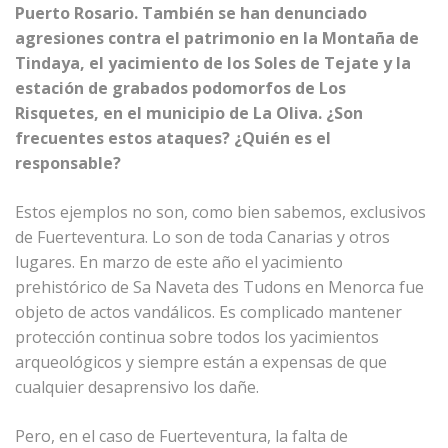
Puerto Rosario. También se han denunciado
agresiones contra el patrimonio en la Montaña de
Tindaya, el yacimiento de los Soles de Tejate y la
estación de grabados podomorfos de Los
Risquetes, en el municipio de La Oliva. ¿Son
frecuentes estos ataques? ¿Quién es el
responsable?
Estos ejemplos no son, como bien sabemos, exclusivos
de Fuerteventura. Lo son de toda Canarias y otros
lugares. En marzo de este año el yacimiento
prehistórico de Sa Naveta des Tudons en Menorca fue
objeto de actos vandálicos. Es complicado mantener
protección continua sobre todos los yacimientos
arqueológicos y siempre están a expensas de que
cualquier desaprensivo los dañe.
Pero, en el caso de Fuerteventura, la falta de