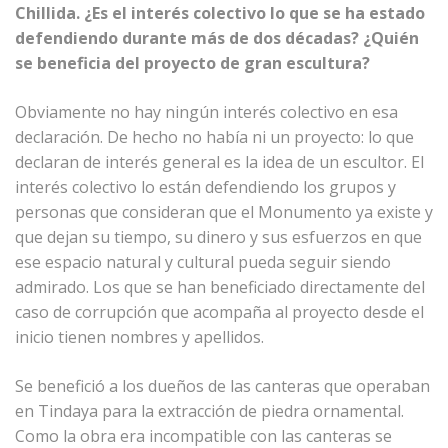
Chillida. ¿Es el interés colectivo lo que se ha estado
defendiendo durante más de dos décadas? ¿Quién
se beneficia del proyecto de gran escultura?
Obviamente no hay ningún interés colectivo en esa
declaración. De hecho no había ni un proyecto: lo que
declaran de interés general es la idea de un escultor. El
interés colectivo lo están defendiendo los grupos y
personas que consideran que el Monumento ya existe y
que dejan su tiempo, su dinero y sus esfuerzos en que
ese espacio natural y cultural pueda seguir siendo
admirado. Los que se han beneficiado directamente del
caso de corrupción que acompaña al proyecto desde el
inicio tienen nombres y apellidos.
Se benefició a los dueños de las canteras que operaban
en Tindaya para la extracción de piedra ornamental.
Como la obra era incompatible con las canteras se