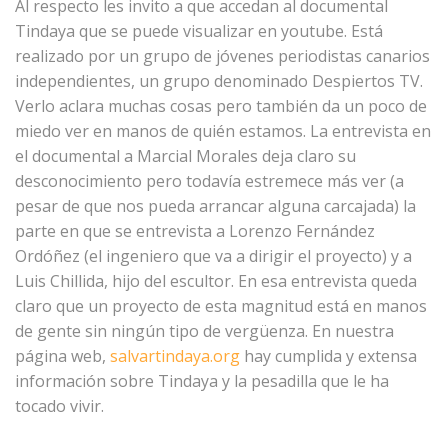
Al respecto les invito a que accedan al documental
Tindaya que se puede visualizar en youtube. Está
realizado por un grupo de jóvenes periodistas canarios
independientes, un grupo denominado Despiertos TV.
Verlo aclara muchas cosas pero también da un poco de
miedo ver en manos de quién estamos. La entrevista en
el documental a Marcial Morales deja claro su
desconocimiento pero todavía estremece más ver (a
pesar de que nos pueda arrancar alguna carcajada) la
parte en que se entrevista a Lorenzo Fernández
Ordóñez (el ingeniero que va a dirigir el proyecto) y a
Luis Chillida, hijo del escultor. En esa entrevista queda
claro que un proyecto de esta magnitud está en manos
de gente sin ningún tipo de vergüenza. En nuestra
página web,
salvartindaya.org
hay cumplida y extensa
información sobre Tindaya y la pesadilla que le ha
tocado vivir.