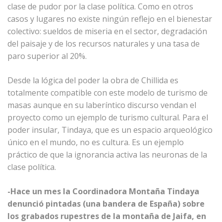
clase de pudor por la clase política. Como en otros
casos y lugares no existe ningún reflejo en el bienestar
colectivo: sueldos de miseria en el sector, degradación
del paisaje y de los recursos naturales y una tasa de
paro superior al 20%.
Desde la lógica del poder la obra de Chillida es
totalmente compatible con este modelo de turismo de
masas aunque en su laberíntico discurso vendan el
proyecto como un ejemplo de turismo cultural. Para el
poder insular, Tindaya, que es un espacio arqueológico
único en el mundo, no es cultura. Es un ejemplo
práctico de que la ignorancia activa las neuronas de la
clase política.
-Hace un mes la Coordinadora Montaña Tindaya
denunció pintadas (una bandera de España) sobre
los grabados rupestres de la montaña de Jaifa, en