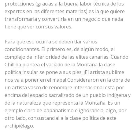
protecciones (gracias a la buena labor técnica de los
expertos en las diferentes materias) es la que quiere
transformarla y convertirla en un negocio que nada
tiene que ver con sus valores.
Para que eso ocurra se deben dar varios
condicionantes. El primero es, de algún modo, el
complejo de inferioridad de las elites canarias. Cuando
Chillida plantea el vaciado de la Montaña la clase
política insular se pone a sus pies: ¡El artista sublime
nos va a poner en el mapa! Consideraron en la obra de
un artista vasco de renombre internacional está por
encima del espacio sacralizado de un pueblo indígena y
de la naturaleza que representa la Montaña. Es un
ejemplo claro de papanatismo e ignorancia, algo, por
otro lado, consustancial a la clase política de este
archipiélago.