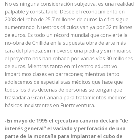
No es ninguna consideración subjetiva, es una realidad
palpable y constatable. Desde el reconocimiento en
2008 del robo de 25,7 millones de euros la cifra sigue
aumentando. Nuestros cálculos van ya por 32 millones
de euros. Es todo un récord mundial que convierte la
no-obra de Chillida en la supuesta obra de arte más
cara del planeta: sin moverse una piedra y sin iniciarse
el proyecto nos han robado por varias vías 30 millones
de euros. Mientras tanto en mi centro educativo
impartimos clases en barracones; mientras tanto
adolecemos de especialistas médicos que hace que
todos los días decenas de personas se tengan que
trasladar a Gran Canaria para tratamientos médicos
básicos inexistentes en Fuerteventura.
-En mayo de 1995 el ejecutivo canario declaró “de
interés general” el vaciado y perforación de una
parte de la montaña para implantar el cubo de