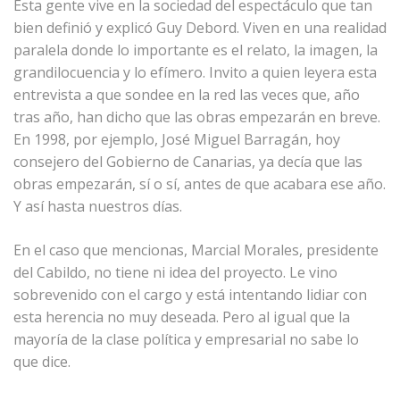
Esta gente vive en la sociedad del espectáculo que tan
bien definió y explicó Guy Debord. Viven en una realidad
paralela donde lo importante es el relato, la imagen, la
grandilocuencia y lo efímero. Invito a quien leyera esta
entrevista a que sondee en la red las veces que, año
tras año, han dicho que las obras empezarán en breve.
En 1998, por ejemplo, José Miguel Barragán, hoy
consejero del Gobierno de Canarias, ya decía que las
obras empezarán, sí o sí, antes de que acabara ese año.
Y así hasta nuestros días.
En el caso que mencionas, Marcial Morales, presidente
del Cabildo, no tiene ni idea del proyecto. Le vino
sobrevenido con el cargo y está intentando lidiar con
esta herencia no muy deseada. Pero al igual que la
mayoría de la clase política y empresarial no sabe lo
que dice.