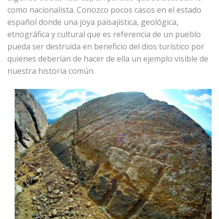
como nacionalista. Conozco pocos casos en el estado
español donde una joya paisajística, geológica,
etnográfica y cultural que es referencia de un pueblo
pueda ser destruida en beneficio del dios turístico por
quienes deberían de hacer de ella un ejemplo visible de
nuestra historia común.