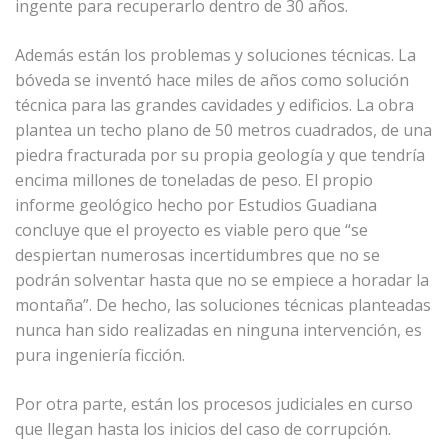
ingente para recuperarlo dentro de 30 años.
Además están los problemas y soluciones técnicas. La
bóveda se inventó hace miles de años como solución
técnica para las grandes cavidades y edificios. La obra
plantea un techo plano de 50 metros cuadrados, de una
piedra fracturada por su propia geología y que tendría
encima millones de toneladas de peso. El propio
informe geológico hecho por Estudios Guadiana
concluye que el proyecto es viable pero que “se
despiertan numerosas incertidumbres que no se
podrán solventar hasta que no se empiece a horadar la
montaña”. De hecho, las soluciones técnicas planteadas
nunca han sido realizadas en ninguna intervención, es
pura ingeniería ficción.
Por otra parte, están los procesos judiciales en curso
que llegan hasta los inicios del caso de corrupción.