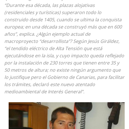
“Durante esa década, las plazas alojativas
(residenciales y turísticas) superaron todo lo
construido desde 1405, cuando se ultima la conquista
europea; en una década se construyó más que en 600
años”, explica. ¿Algún ejemplo actual de
macroproyecto “desarrollista”? Según Jesús Giráldez,
“el tendido eléctrico de Alta Tensión que está
ejecutándose en la isla, y cuyo impacto queda reflejado
por la instalación de 230 torres que tienen entre 35 y
50 metros de altura; no existe ningún argumento que
lo justifique pero el Gobierno de Canarias, para facilitar
los trámites, declaró este nuevo atentado
medioambiental de Interés General”.