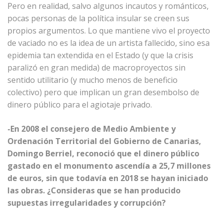
Pero en realidad, salvo algunos incautos y románticos,
pocas personas de la política insular se creen sus
propios argumentos. Lo que mantiene vivo el proyecto
de vaciado no es la idea de un artista fallecido, sino esa
epidemia tan extendida en el Estado (y que la crisis
paralizó en gran medida) de macroproyectos sin
sentido utilitario (y mucho menos de beneficio
colectivo) pero que implican un gran desembolso de
dinero público para el agiotaje privado.
-En 2008 el consejero de Medio Ambiente y
Ordenación Territorial del Gobierno de Canarias,
Domingo Berriel, reconoció que el dinero público
gastado en el monumento ascendía a 25,7 millones
de euros, sin que todavía en 2018 se hayan iniciado
las obras. ¿Consideras que se han producido
supuestas irregularidades y corrupción?