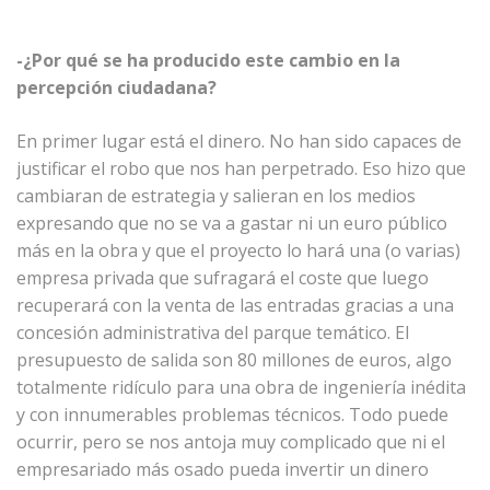
-¿Por qué se ha producido este cambio en la
percepción ciudadana?
En primer lugar está el dinero. No han sido capaces de
justificar el robo que nos han perpetrado. Eso hizo que
cambiaran de estrategia y salieran en los medios
expresando que no se va a gastar ni un euro público
más en la obra y que el proyecto lo hará una (o varias)
empresa privada que sufragará el coste que luego
recuperará con la venta de las entradas gracias a una
concesión administrativa del parque temático. El
presupuesto de salida son 80 millones de euros, algo
totalmente ridículo para una obra de ingeniería inédita
y con innumerables problemas técnicos. Todo puede
ocurrir, pero se nos antoja muy complicado que ni el
empresariado más osado pueda invertir un dinero