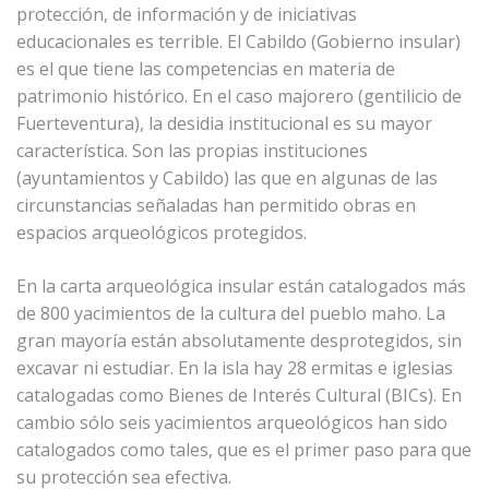
protección, de información y de iniciativas
educacionales es terrible. El Cabildo (Gobierno insular)
es el que tiene las competencias en materia de
patrimonio histórico. En el caso majorero (gentilicio de
Fuerteventura), la desidia institucional es su mayor
característica. Son las propias instituciones
(ayuntamientos y Cabildo) las que en algunas de las
circunstancias señaladas han permitido obras en
espacios arqueológicos protegidos.
En la carta arqueológica insular están catalogados más
de 800 yacimientos de la cultura del pueblo maho. La
gran mayoría están absolutamente desprotegidos, sin
excavar ni estudiar. En la isla hay 28 ermitas e iglesias
catalogadas como Bienes de Interés Cultural (BICs). En
cambio sólo seis yacimientos arqueológicos han sido
catalogados como tales, que es el primer paso para que
su protección sea efectiva.