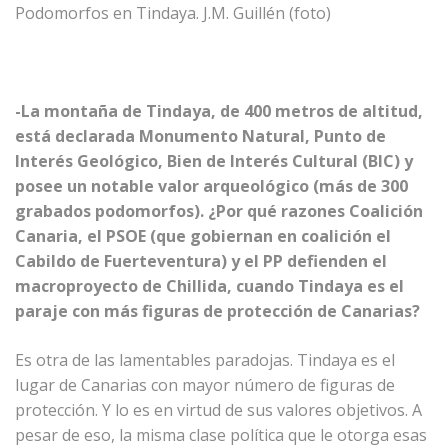
Podomorfos en Tindaya. J.M. Guillén (foto)
-La montaña de Tindaya, de 400 metros de altitud,
está declarada Monumento Natural, Punto de
Interés Geológico, Bien de Interés Cultural (BIC) y
posee un notable valor arqueológico (más de 300
grabados podomorfos). ¿Por qué razones Coalición
Canaria, el PSOE (que gobiernan en coalición el
Cabildo de Fuerteventura) y el PP defienden el
macroproyecto de Chillida, cuando Tindaya es el
paraje con más figuras de protección de Canarias?
Es otra de las lamentables paradojas. Tindaya es el
lugar de Canarias con mayor número de figuras de
protección. Y lo es en virtud de sus valores objetivos. A
pesar de eso, la misma clase política que le otorga esas