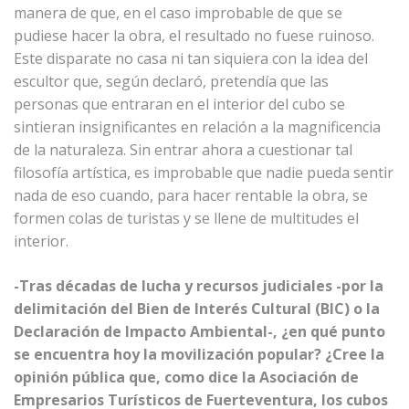
manera de que, en el caso improbable de que se
pudiese hacer la obra, el resultado no fuese ruinoso.
Este disparate no casa ni tan siquiera con la idea del
escultor que, según declaró, pretendía que las
personas que entraran en el interior del cubo se
sintieran insignificantes en relación a la magnificencia
de la naturaleza. Sin entrar ahora a cuestionar tal
filosofía artística, es improbable que nadie pueda sentir
nada de eso cuando, para hacer rentable la obra, se
formen colas de turistas y se llene de multitudes el
interior.
-Tras décadas de lucha y recursos judiciales -por la
delimitación del Bien de Interés Cultural (BIC) o la
Declaración de Impacto Ambiental-, ¿en qué punto
se encuentra hoy la movilización popular? ¿Cree la
opinión pública que, como dice la Asociación de
Empresarios Turísticos de Fuerteventura, los cubos