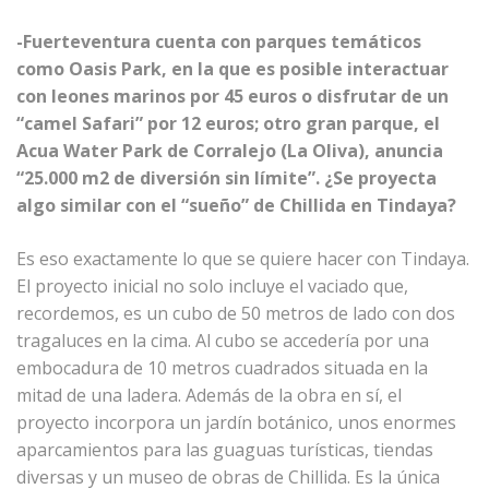
-Fuerteventura cuenta con parques temáticos
como Oasis Park, en la que es posible interactuar
con leones marinos por 45 euros o disfrutar de un
“camel Safari” por 12 euros; otro gran parque, el
Acua Water Park de Corralejo (La Oliva), anuncia
“25.000 m2 de diversión sin límite”. ¿Se proyecta
algo similar con el “sueño” de Chillida en Tindaya?
Es eso exactamente lo que se quiere hacer con Tindaya.
El proyecto inicial no solo incluye el vaciado que,
recordemos, es un cubo de 50 metros de lado con dos
tragaluces en la cima. Al cubo se accedería por una
embocadura de 10 metros cuadrados situada en la
mitad de una ladera. Además de la obra en sí, el
proyecto incorpora un jardín botánico, unos enormes
aparcamientos para las guaguas turísticas, tiendas
diversas y un museo de obras de Chillida. Es la única