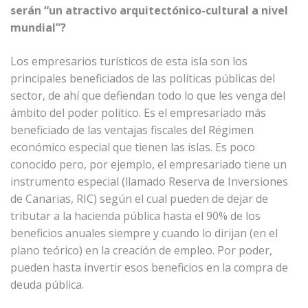
serán “un atractivo arquitectónico-cultural a nivel
mundial”?
Los empresarios turísticos de esta isla son los
principales beneficiados de las políticas públicas del
sector, de ahí que defiendan todo lo que les venga del
ámbito del poder político. Es el empresariado más
beneficiado de las ventajas fiscales del Régimen
económico especial que tienen las islas. Es poco
conocido pero, por ejemplo, el empresariado tiene un
instrumento especial (llamado Reserva de Inversiones
de Canarias, RIC) según el cual pueden de dejar de
tributar a la hacienda pública hasta el 90% de los
beneficios anuales siempre y cuando lo dirijan (en el
plano teórico) en la creación de empleo. Por poder,
pueden hasta invertir esos beneficios en la compra de
deuda pública.