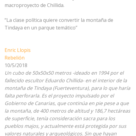
macroproyecto de Chillida.
“La clase política quiere convertir la montaña de
Tindaya en un parque temático”
Enric Llopis
Rebelión
10/5/2018
Un cubo de 50x50x50 metros -ideado en 1994 por el
fallecido escultor Eduardo Chillida- en el interior de la
montaña de Tindaya (Fuerteventura), para lo que haría
falta perforarla. Es el proyecto impulsado por el
Gobierno de Canarias, que continúa en pie pese a que
la montaña, de 400 metros de altitud y 186,7 hectáreas
de superficie, tenía consideración sacra para los
pueblos majos, y actualmente está protegida por sus
valores naturales y arqueológicos. Sin que hayan