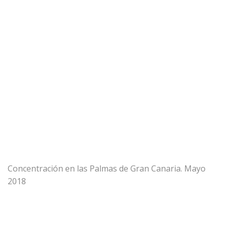
Concentración en las Palmas de Gran Canaria. Mayo
2018