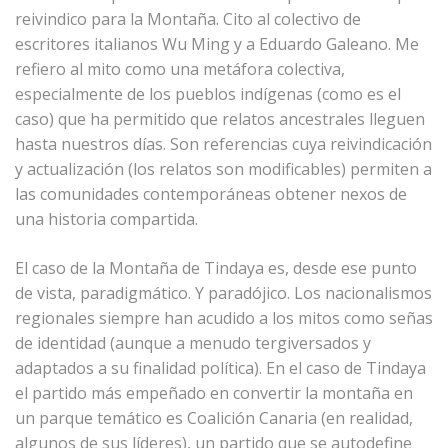
reivindico para la Montaña. Cito al colectivo de
escritores italianos Wu Ming y a Eduardo Galeano. Me
refiero al mito como una metáfora colectiva,
especialmente de los pueblos indígenas (como es el
caso) que ha permitido que relatos ancestrales lleguen
hasta nuestros días. Son referencias cuya reivindicación
y actualización (los relatos son modificables) permiten a
las comunidades contemporáneas obtener nexos de
una historia compartida.
El caso de la Montaña de Tindaya es, desde ese punto
de vista, paradigmático. Y paradójico. Los nacionalismos
regionales siempre han acudido a los mitos como señas
de identidad (aunque a menudo tergiversados y
adaptados a su finalidad política). En el caso de Tindaya
el partido más empeñado en convertir la montaña en
un parque temático es Coalición Canaria (en realidad,
algunos de sus líderes), un partido que se autodefine