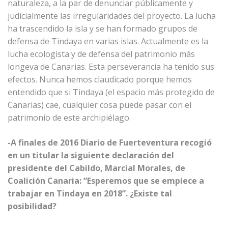
naturaleza, a la par de denunciar públicamente y
judicialmente las irregularidades del proyecto. La lucha
ha trascendido la isla y se han formado grupos de
defensa de Tindaya en varias islas. Actualmente es la
lucha ecologista y de defensa del patrimonio más
longeva de Canarias. Esta perseverancia ha tenido sus
efectos. Nunca hemos claudicado porque hemos
entendido que si Tindaya (el espacio más protegido de
Canarias) cae, cualquier cosa puede pasar con el
patrimonio de este archipiélago.
-A finales de 2016 Diario de Fuerteventura recogió
en un titular la siguiente declaración del
presidente del Cabildo, Marcial Morales, de
Coalición Canaria: “Esperemos que se empiece a
trabajar en Tindaya en 2018”. ¿Existe tal
posibilidad?