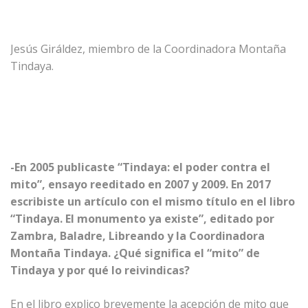
Jesús Giráldez, miembro de la Coordinadora Montaña
Tindaya.
-En 2005 publicaste “Tindaya: el poder contra el
mito”, ensayo reeditado en 2007 y 2009. En 2017
escribiste un artículo con el mismo título en el libro
“Tindaya. El monumento ya existe”, editado por
Zambra, Baladre, Libreando y la Coordinadora
Montaña Tindaya. ¿Qué significa el “mito” de
Tindaya y por qué lo reivindicas?
En el libro explico brevemente la acepción de mito que