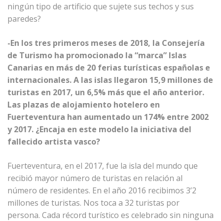
ningún tipo de artificio que sujete sus techos y sus
paredes?
-En los tres primeros meses de 2018, la Consejería
de Turismo ha promocionado la “marca” Islas
Canarias en más de 20 ferias turísticas españolas e
internacionales. A las islas llegaron 15,9 millones de
turistas en 2017, un 6,5% más que el año anterior.
Las plazas de alojamiento hotelero en
Fuerteventura han aumentado un 174% entre 2002
y 2017. ¿Encaja en este modelo la iniciativa del
fallecido artista vasco?
Fuerteventura, en el 2017, fue la isla del mundo que
recibió mayor número de turistas en relación al
número de residentes. En el año 2016 recibimos 3’2
millones de turistas. Nos toca a 32 turistas por
persona. Cada récord turístico es celebrado sin ninguna