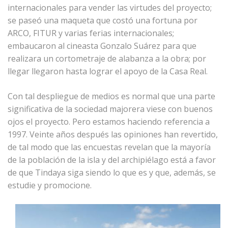
internacionales para vender las virtudes del proyecto;
se paseó una maqueta que costó una fortuna por
ARCO, FITUR y varias ferias internacionales;
embaucaron al cineasta Gonzalo Suárez para que
realizara un cortometraje de alabanza a la obra; por
llegar llegaron hasta lograr el apoyo de la Casa Real.
Con tal despliegue de medios es normal que una parte
significativa de la sociedad majorera viese con buenos
ojos el proyecto. Pero estamos haciendo referencia a
1997. Veinte años después las opiniones han revertido,
de tal modo que las encuestas revelan que la mayoría
de la población de la isla y del archipiélago está a favor
de que Tindaya siga siendo lo que es y que, además, se
estudie y promocione.