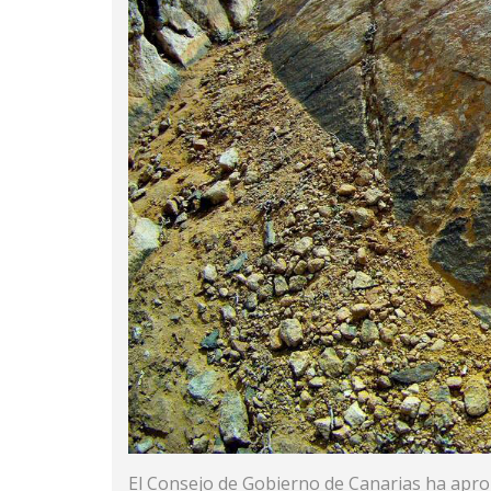
El Consejo de Gobierno de Canarias ha aprob