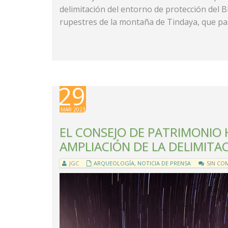
delimitación del entorno de protección del 
rupestres de la montaña de Tindaya, que pa
29
MAR 2023
EL CONSEJO DE PATRIMONIO 
AMPLIACIÓN DE LA DELIMITAC
JGC
ARQUEOLOGÍA
,
NOTICIA DE PRENSA
SIN CO