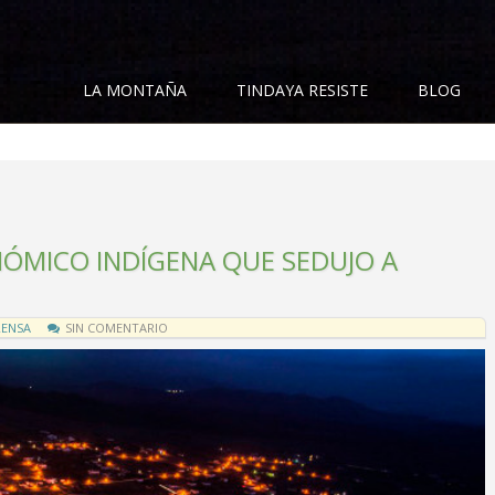
LA MONTAÑA
TINDAYA RESISTE
BLOG
NÓMICO INDÍGENA QUE SEDUJO A
RENSA
SIN COMENTARIO