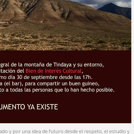
do y por una idea de futuro desde el respeto, el estudio y