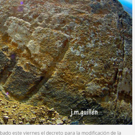
ado este viernes el decreto para la modificación de la