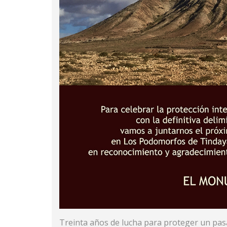
Treinta años de lucha para proteger un pasa